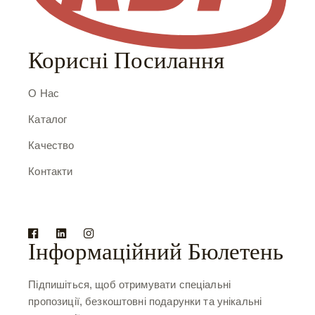
Корисні Посилання
О Нас
Каталог
Качество
Контакти
Інформаційний Бюлетень
Підпишіться, щоб отримувати спеціальні
пропозиції, безкоштовні подарунки та унікальні