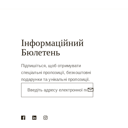
Інформаційний
Бюлетень
Підпишіться, щоб отримувати
спеціальні пропозиції, безкоштовні
подарунки та унікальні пропозиції.