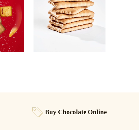
Buy Chocolate Online