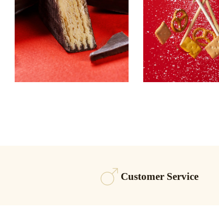
Customer Service