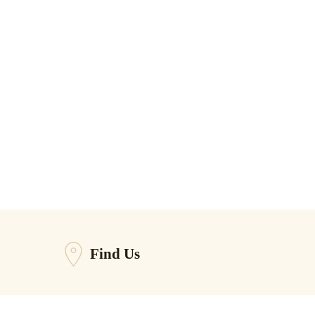
Find Us