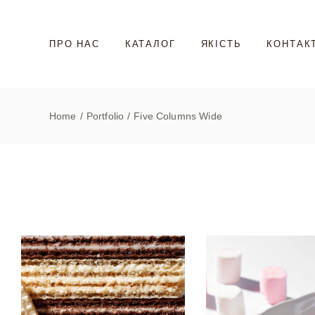
ПРО НАС
КАТАЛОГ
ЯКІСТЬ
КОНТАК
Home
Portfolio
Five Columns Wide