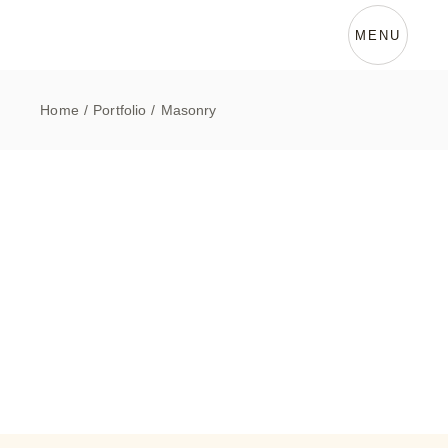
MENU
Home
Portfolio
Masonry