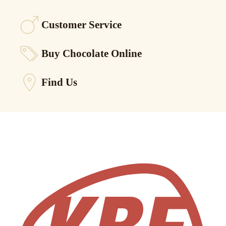
Customer Service
Buy Chocolate Online
Find Us