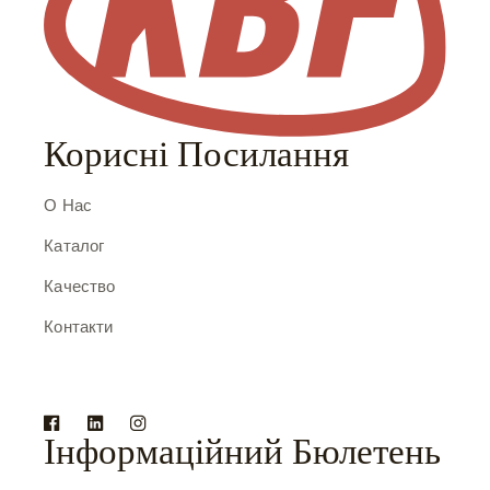
Корисні Посилання
О Нас
Каталог
Качество
Контакти
Інформаційний Бюлетень