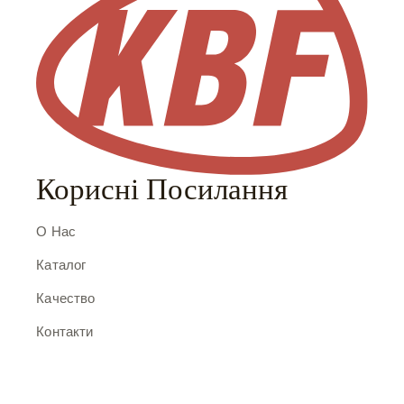
Корисні Посилання
О Нас
Каталог
Качество
Контакти