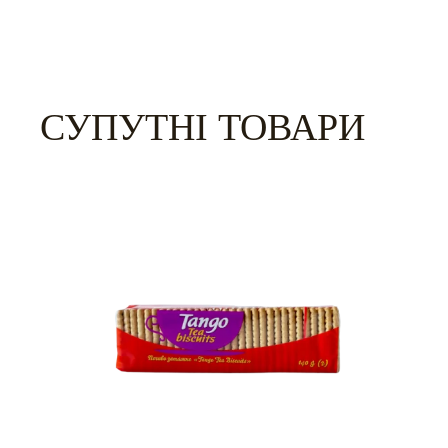
СУПУТНІ ТОВАРИ