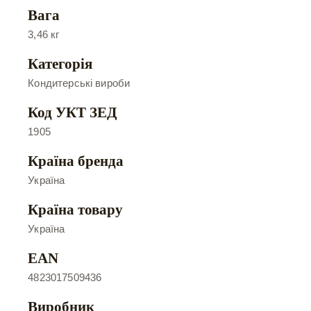
Вага
3,46 кг
Категорія
Кондитерські вироби
Код УКТ ЗЕД
1905
Країна бренда
Україна
Країна товару
Україна
EAN
4823017509436
Виробник