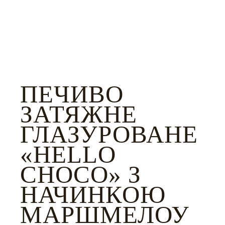
ПЕЧИВО
ЗАТЯЖНЕ
ГЛАЗУРОВАНЕ
«HELLO
CHOCO» З
НАЧИНКОЮ
МАРШМЕЛОУ