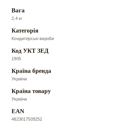
Вага
2,4 кг
Категорія
Кондитерські вироби
Код УКТ ЗЕД
1905
Країна бренда
Україна
Країна товару
Україна
EAN
4823017509252