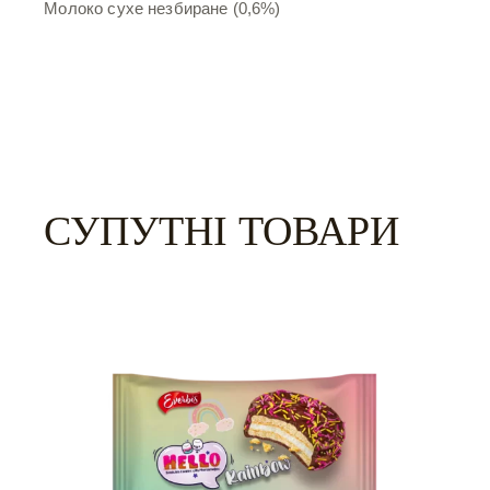
Молоко сухе незбиране (0,6%)
СУПУТНІ ТОВАРИ