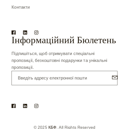
Контакти
Інформаційний Бюлетень
Підпишіться, щоб отримувати спеціальні
пропозиції, безкоштовні подарунки та унікальні
пропозиції.
© 2025
КБФ
, All Rights Reserved