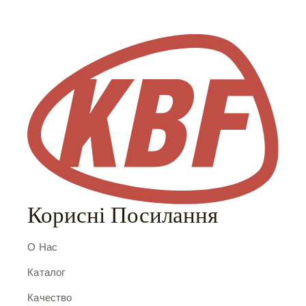
Корисні Посилання
О Нас
Каталог
Качество