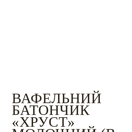
ВАФЕЛЬНИЙ
БАТОНЧИК
«ХРУСТ»