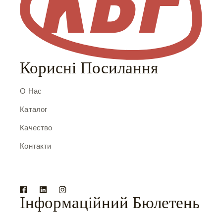
Корисні Посилання
О Нас
Каталог
Качество
Контакти
Інформаційний Бюлетень