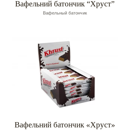
Вафельний батончик “Хруст”
Вафельный батончик
Вафельний батончик «Хруст»