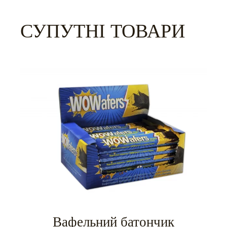
СУПУТНІ ТОВАРИ
Вафельний батончик