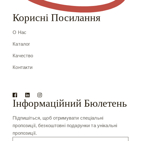
Корисні Посилання
О Нас
Каталог
Качество
Контакти
Інформаційний Бюлетень
Підпишіться, щоб отримувати спеціальні
пропозиції, безкоштовні подарунки та унікальні
пропозиції.