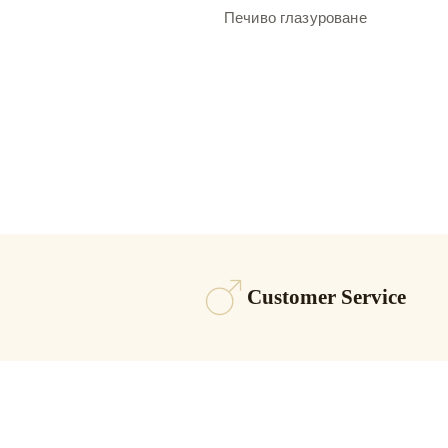
Печиво глазуроване
Customer Service