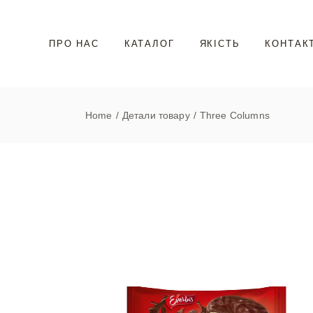
ПРО НАС
КАТАЛОГ
ЯКІСТЬ
КОНТАК
Home
Детали товару
Three Columns